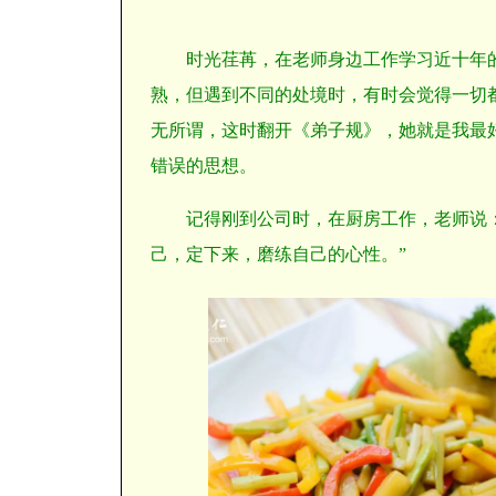
时光荏苒，在老师身边工作学习近十年
熟，但遇到不同的处境时，有时会觉得一切
无所谓，这时翻开《弟子规》，她就是我最
错误的思想。
记得刚到公司时，在厨房工作，老师说
己，定下来，磨练自己的心性。”