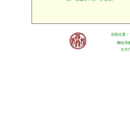
当前位置：
网站导
大方