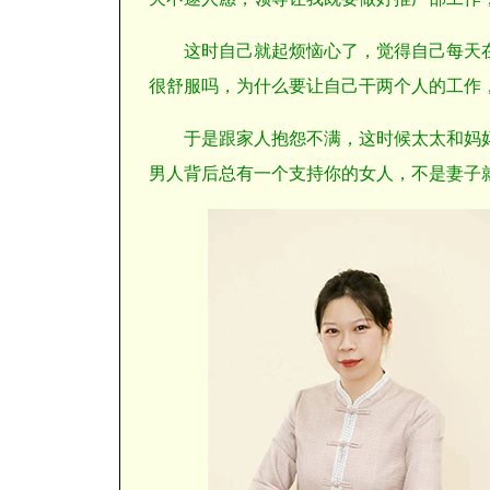
这
时自己就起烦恼心了，觉得自己每天
很舒服吗，为什么要让自己干两个人的工作
于
是跟家人抱怨不满，这时候太太和妈
男人背后总有一个支持你的女人，不是妻子