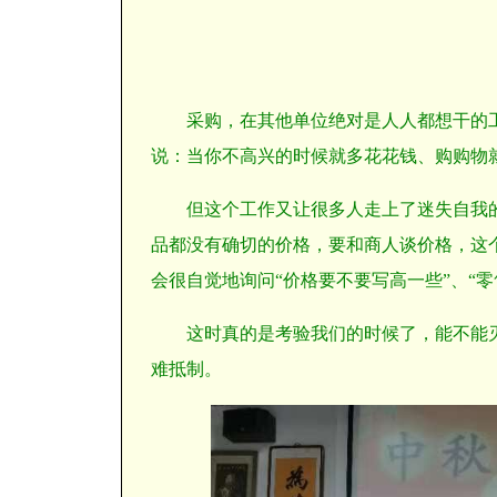
采购，在其他单位绝对是人人都想干的
说：当你不高兴的时候就多花花钱、购购物
但这个工作又让很多人走上了迷失自我
品都没有确切的价格，要和商人谈价格，这
会很自觉地询问“价格要不要写高一些”、“
这时真的是考验我们的时候了，能不能
难抵制。