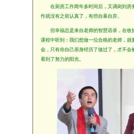
在厨房工作两年多时间后，又调岗到房
作就没有之前认真了，有些自暴自弃。
但幸福总是来自老师的智慧语录，在收
课程中听到：我们想做一位合格的老师，就
会，只有你自己亲身经历了做过了，才不会
看到了努力的阳光。