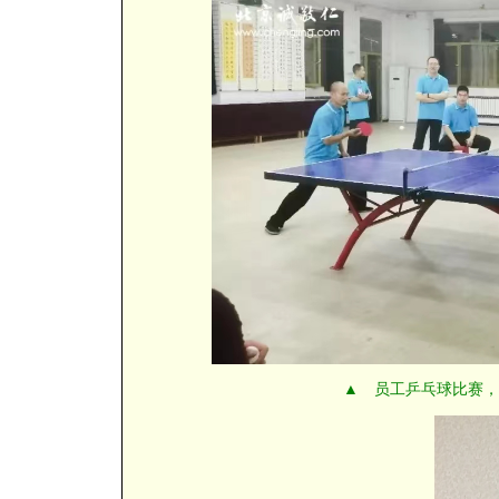
▲ 员工乒乓球比赛，