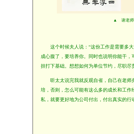
▲ 谢老师
这个时候夫人说：“这份工作是需要多
成心腹了，要培养你。同时也说明你能干，
担打下基础。想想如何为单位节约，尽职尽
听太太说完我就反观自省，自己在老师
培，否则，怎么可能有这么多的成长和工作
私，就要更好地为公司付出，付出真实的行