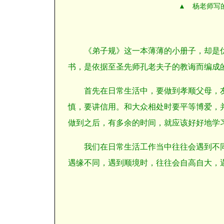
▲ 杨老师写
《弟子规》这一本薄薄的小册子，却是
书，是依据至圣先师孔老夫子的教诲而编成
首先在日常生活中，要做到孝顺父母，
慎，要讲信用。和大众相处时要平等博爱，
做到之后，有多余的时间，就应该好好地学
我们在日常生活工作当中往往会遇到不
遇缘不同，遇到顺境时，往往会自高自大，