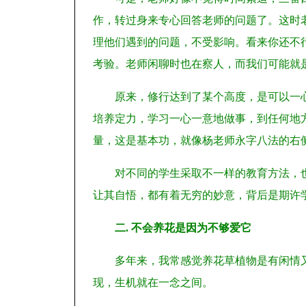
作，转过身来专心回答老师的问题了。这时
理他们遇到的问题，不受影响。看来你还不
考验。老师闲聊时也在察人，而我们可能就
原来，修行达到了某个高度，是可以一
培养定力，学习一心一意地做事，到任何地
量，这是基本功，就像杨老师永字八法的右
对不同的学生采取不一样的教育方法，
让其自悟，都有着无穷的妙意，背后是期许
二. 不会养花是因为不够爱它
多年来，我常感觉养花草植物是有闲情
现，生机就在一念之间。