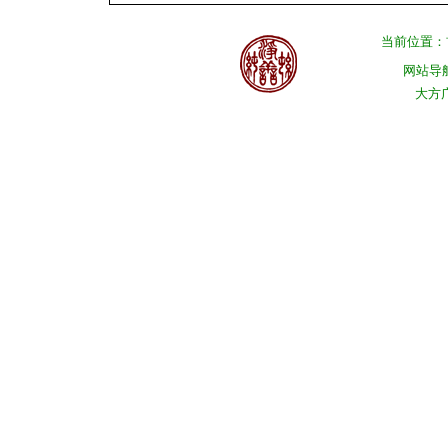
当前位置：
网站导
大方