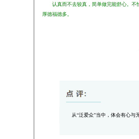
认真而不去较真，简单做完能舒心。不
厚德福德多。
从“泛爱众”当中，体会有心与