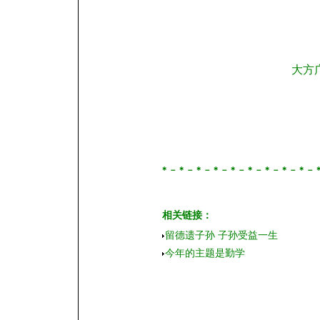
大方
＊－＊－＊－＊－＊－＊－＊－＊－＊－
相关链接：
留德遗子孙 子孙受益一生
今年的主题是勤学