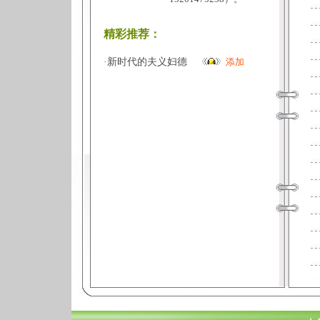
精彩推荐：
·
新时代的夫义妇德
添加