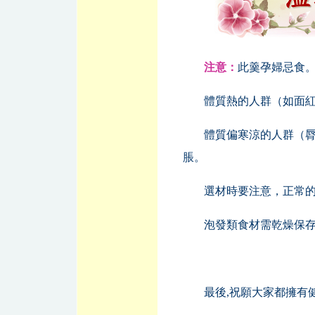
注意：
此羹孕婦忌食
體質熱的人群（如面
體質偏寒涼的人群（
脹。
選材時要注意，正常
泡發類食材需乾燥保存
最後,祝願大家都擁有健