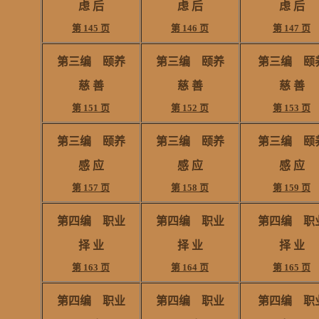
虑 后
虑 后
虑 后
第 145 页
第 146 页
第 147 页
第三编 颐养
第三编 颐养
第三编 颐
慈 善
慈 善
慈 善
第 151 页
第 152 页
第 153 页
第三编 颐养
第三编 颐养
第三编 颐
感 应
感 应
感 应
第 157 页
第 158 页
第 159 页
第四编 职业
第四编 职业
第四编 职
择 业
择 业
择 业
第 163 页
第 164 页
第 165 页
第四编 职业
第四编 职业
第四编 职