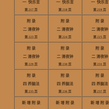
一 快乐言
一 快乐言
一 快乐言
第 217 页
第 218 页
第 219 页
附 录
附 录
附 录
二 清夜钟
二 清夜钟
二 清夜钟
第 223 页
第 224 页
第 225 页
附 录
附 录
附 录
二 清夜钟
二 清夜钟
二 清夜钟
第 229 页
第 230 页
第 231 页
附 录
附 录
附 录
四 养脑法
四 养脑法
四 养脑法
第 235 页
第 236 页
第 237 页
新 增 附 录
新 增 附 录
新 增 附 录