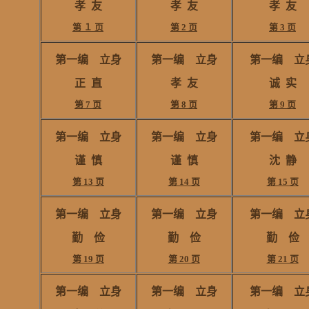
孝 友
孝 友
孝 友
第 １ 页
第 2 页
第 3 页
第一编 立身
第一编 立身
第一编 立
正
直
孝 友
诚 实
第 7 页
第 8 页
第 9 页
第一编 立身
第一编 立身
第一编 立
谨
慎
谨
慎
沈
静
第 13 页
第 14 页
第 15 页
第一编 立身
第一编 立身
第一编 立
勤 俭
勤 俭
勤 俭
第 19 页
第 20 页
第 21 页
第一编 立身
第一编 立身
第一编 立