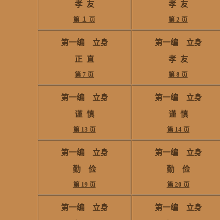
孝 友
孝 友
第 １ 页
第 2 页
第一编 立身
第一编 立身
正
直
孝 友
第 7 页
第 8 页
第一编 立身
第一编 立身
谨
慎
谨
慎
第 13 页
第 14 页
第一编 立身
第一编 立身
勤 俭
勤 俭
第 19 页
第 20 页
第一编 立身
第一编 立身