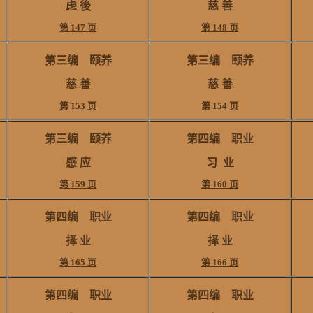
虑 後
慈 善
第 147 页
第 148 页
第三编 颐养
第三编 颐养
慈 善
慈 善
第 153 页
第 154 页
第三编 颐养
第四编 职业
感 应
习
业
第 159 页
第 160 页
第四编 职业
第四编 职业
择 业
择 业
第 165 页
第 166 页
第四编 职业
第四编 职业