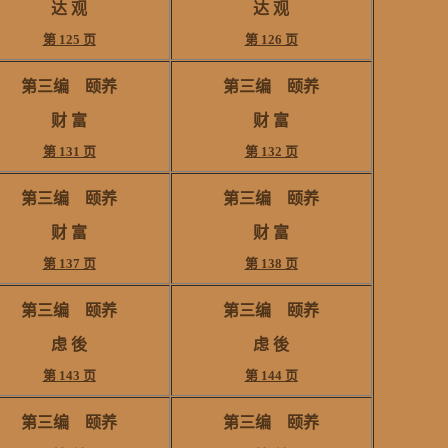
达 观
达 观
第 125 页
第 126 页
第三编 颐养
第三编 颐养
财 富
财 富
第 131 页
第 132 页
第三编 颐养
第三编 颐养
财 富
财 富
第 137 页
第 138 页
第三编 颐养
第三编 颐养
虑 後
虑 後
第 143 页
第 144 页
第三编 颐养
第三编 颐养