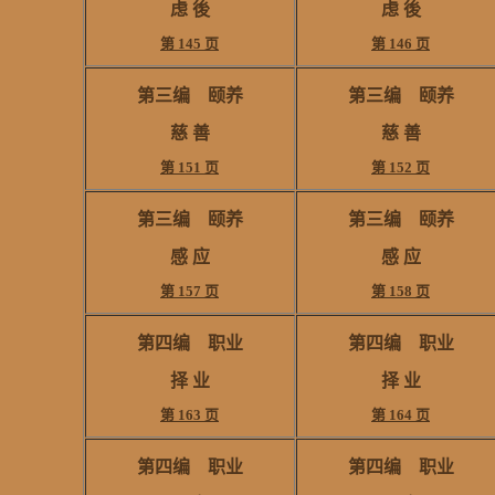
虑 後
虑 後
第 145 页
第 146 页
第三编 颐养
第三编 颐养
慈 善
慈 善
第 151 页
第 152 页
第三编 颐养
第三编 颐养
感 应
感 应
第 157 页
第 158 页
第四编 职业
第四编 职业
择 业
择 业
第 163 页
第 164 页
第四编 职业
第四编 职业