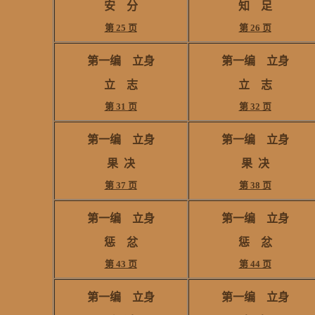
安 分
知 足
第 25 页
第 26 页
第一编 立身
第一编 立身
立 志
立 志
第 31 页
第 32 页
第一编 立身
第一编 立身
果
决
果
决
第 37 页
第 38 页
第一编 立身
第一编 立身
惩 忿
惩 忿
第 43 页
第 44 页
第一编 立身
第一编 立身