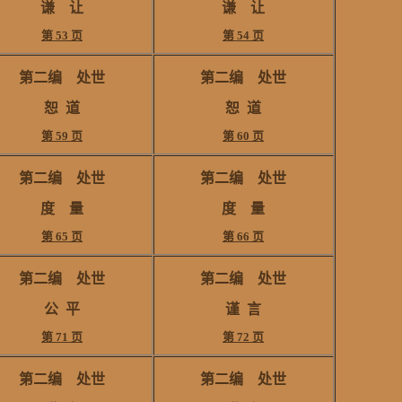
谦 让
谦 让
第 53 页
第 54 页
第二编
处世
第二编
处世
恕
道
恕
道
第 59 页
第 60 页
第二编
处世
第二编
处世
度 量
度 量
第 65 页
第 66 页
第二编
处世
第二编
处世
公
平
谨
言
第 71 页
第 72 页
第二编
处世
第二编
处世