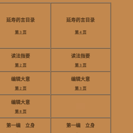
延寿药言目录
延寿药言目录
第 3 页
第 4 页
读法指要
读法指要
第 2 页
第 3 页
编辑大意
编辑大意
第 2 页
第 3 页
编辑大意
第 8 页
第一编 立身
第一编 立身