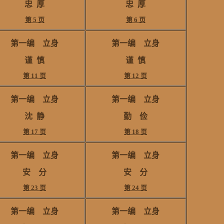
忠
厚
忠
厚
第 5 页
第 6 页
第一编 立身
第一编 立身
谨
慎
谨
慎
第 11 页
第 12 页
第一编 立身
第一编 立身
沈
静
勤 俭
第 17 页
第 18 页
第一编 立身
第一编 立身
安 分
安 分
第 23 页
第 24 页
第一编 立身
第一编 立身