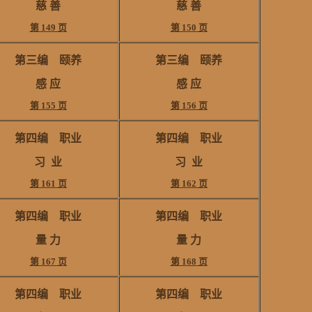
慈 善
慈 善
第 149 页
第 150 页
第三编 颐养
第三编 颐养
感 应
感 应
第 155 页
第 156 页
第四编 职业
第四编 职业
习 业
习 业
第 161 页
第 162 页
第四编 职业
第四编 职业
量 力
量 力
第 167 页
第 168 页
第四编 职业
第四编 职业