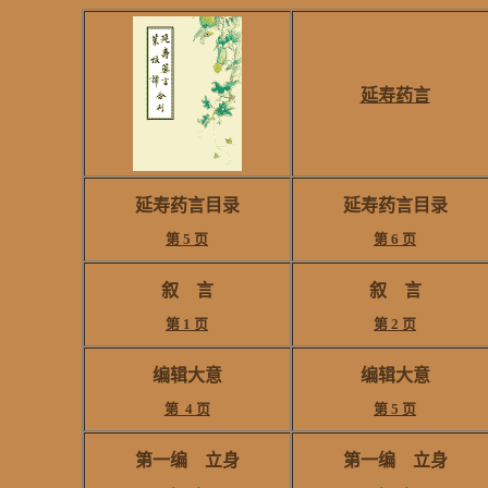
延寿药言
延寿药言目录
延寿药言目录
第 5 页
第 6 页
叙 言
叙 言
第 1 页
第 2 页
编辑大意
编辑大意
第 4 页
第 5 页
第一编 立身
第一编 立身