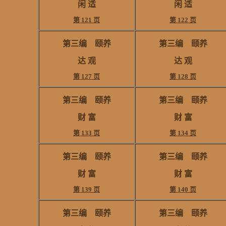
闲 适
闲 适
第 121 页
第 122 页
第三编 颐养
第三编 颐养
达 观
达 观
第 127 页
第 128 页
第三编 颐养
第三编 颐养
财 富
财 富
第 133 页
第 134 页
第三编 颐养
第三编 颐养
财 富
财 富
第 139 页
第 140 页
第三编 颐养
第三编 颐养