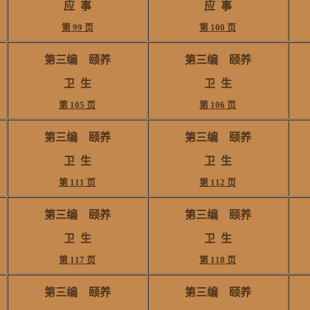
应
事
应
事
第 99 页
第 100 页
第三编
颐养
第三编
颐养
卫
生
卫
生
第 105 页
第 106 页
第三编 颐养
第三编 颐养
卫 生
卫 生
第 111 页
第 112 页
第三编 颐养
第三编 颐养
卫 生
卫 生
第 117 页
第 118 页
第三编 颐养
第三编 颐养