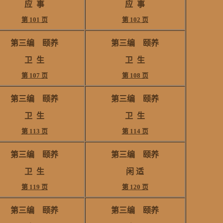
应
事
应
事
第 101 页
第 102 页
第三编 颐养
第三编 颐养
卫 生
卫 生
第 107 页
第 108 页
第三编 颐养
第三编 颐养
卫 生
卫 生
第 113 页
第 114 页
第三编 颐养
第三编 颐养
卫 生
闲 适
第 119 页
第 120 页
第三编 颐养
第三编 颐养