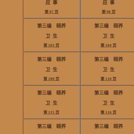
应
事
应
事
第 97 页
第 98 页
第三编
颐养
第三编
颐养
卫
生
卫
生
第 103 页
第 104 页
第三编 颐养
第三编 颐养
卫 生
卫 生
第 109 页
第 110 页
第三编 颐养
第三编 颐养
卫 生
卫 生
第 115 页
第 116 页
第三编 颐养
第三编 颐养