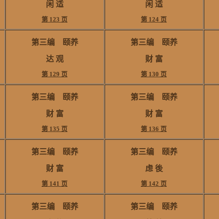
闲 适
闲 适
第 123 页
第 124 页
第三编 颐养
第三编 颐养
达 观
财 富
第 129 页
第 130 页
第三编 颐养
第三编 颐养
财 富
财 富
第 135 页
第 136 页
第三编 颐养
第三编 颐养
财 富
虑 後
第 141 页
第 142 页
第三编 颐养
第三编 颐养