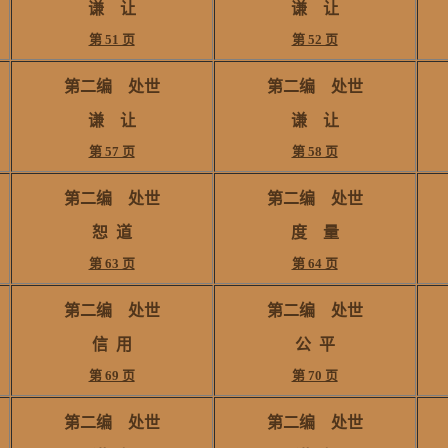
谦 让
谦 让
第 51 页
第 52 页
第二编
处世
第二编
处世
谦 让
谦 让
第 57 页
第 58 页
第二编
处世
第二编
处世
恕
道
度 量
第 63 页
第 64 页
第二编
处世
第二编
处世
信
用
公
平
第 69 页
第 70 页
第二编
处世
第二编
处世