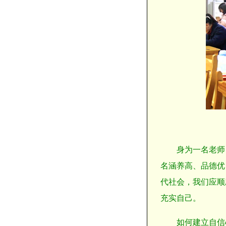
身为一名老师
名涵养高、品德优
代社会，我们应顺
充实自己。
如何建立自信