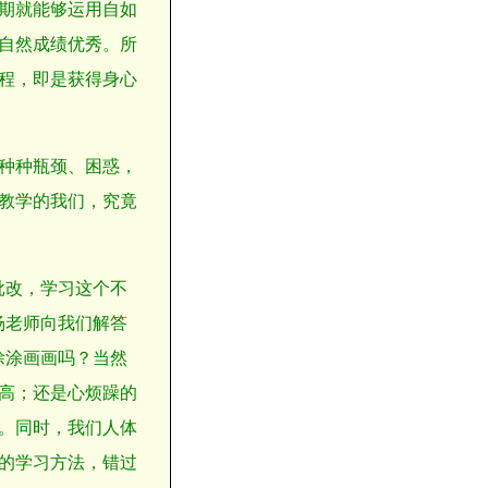
期就能够运用自如
自然成绩优秀。所
程，即是获得身心
种种瓶颈、困惑，
教学的我们，究竟
批改，学习这个不
杨老师向我们解答
涂涂画画吗？当然
高；还是心烦躁的
。同时，我们人体
的学习方法，错过