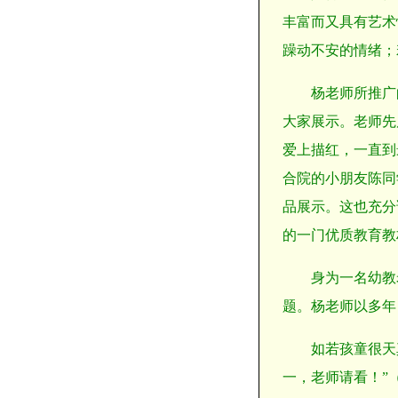
丰富而又具有艺术
躁动不安的情绪；
杨老师所推广
大家展示。老师先
爱上描红，一直到
合院的小朋友陈同
品展示。这也充分
的一门优质教育教
身为一名幼教
题。杨老师以多年
如若孩童很天
一，老师请看！”