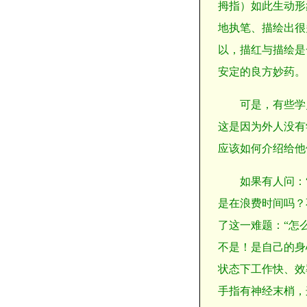
拇指）如此生动形
地执笔、描绘出很
以，描红与描绘是
安定的良方妙药。
可是，有些学
这是因为外人没有
应该如何介绍给他
如果有人问：
是在浪费时间吗？
了这一难题：“怎
不是！是自己的身
状态下工作快、效
手指有神经末梢，